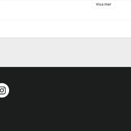
Visa mer