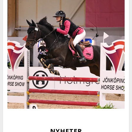
NYHETER