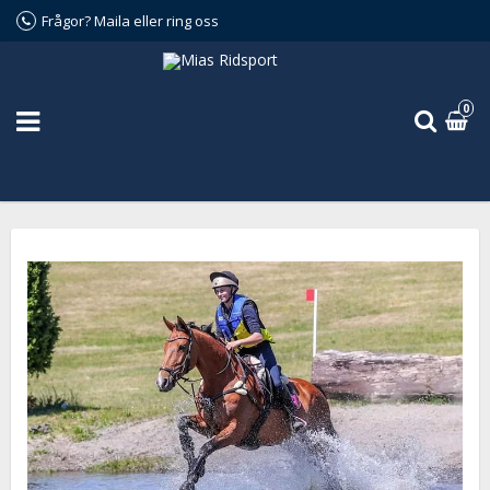
Frågor? Maila eller ring oss
0